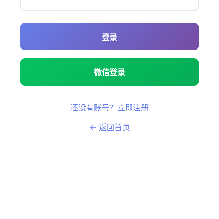
登录
微信登录
还没有账号？立即注册
← 返回首页