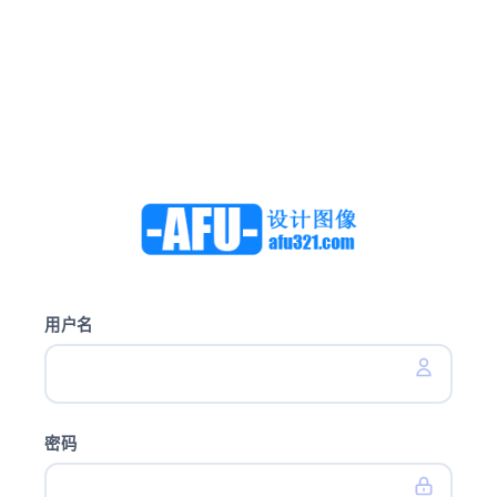
用户名
密码